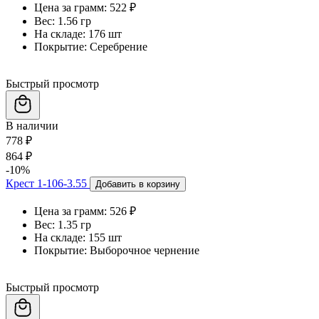
Цена за грамм:
522 ₽
Вес:
1.56 гр
На складе:
176 шт
Покрытие:
Серебрение
Быстрый просмотр
В наличии
778 ₽
864 ₽
-10%
Крест 1-106-3.55
Добавить в корзину
Цена за грамм:
526 ₽
Вес:
1.35 гр
На складе:
155 шт
Покрытие:
Выборочное чернение
Быстрый просмотр