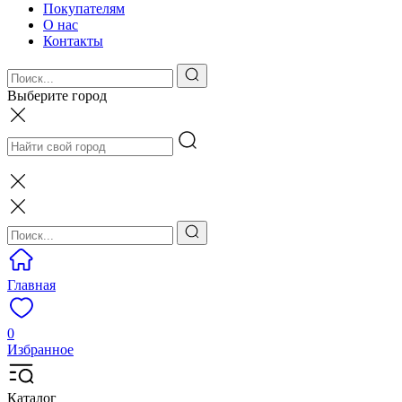
Покупателям
О нас
Контакты
Выберите город
Главная
0
Избранное
Каталог