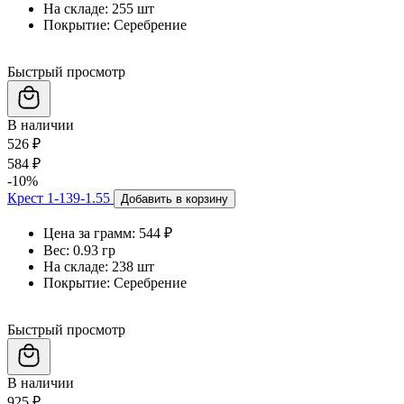
На складе:
255 шт
Покрытие:
Серебрение
Быстрый просмотр
В наличии
526 ₽
584 ₽
-10%
Крест 1-139-1.55
Добавить в корзину
Цена за грамм:
544 ₽
Вес:
0.93 гр
На складе:
238 шт
Покрытие:
Серебрение
Быстрый просмотр
В наличии
925 ₽