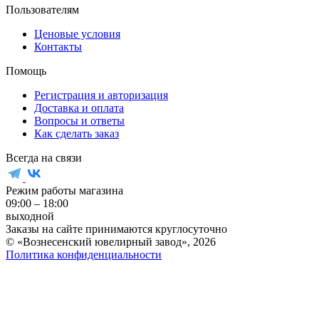
Пользователям
Ценовые условия
Контакты
Помощь
Регистрация и авторизация
Доставка и оплата
Вопросы и ответы
Как сделать заказ
Всегда на связи
Режим работы магазина
09:00 – 18:00
выходной
Заказы на сайте принимаются круглосуточно
© «Вознесенский ювелирный завод», 2026
Политика конфиденциальности