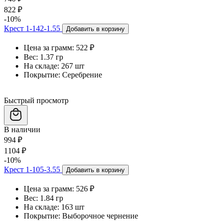
822 ₽
-10%
Крест 1-142-1.55
Добавить в корзину
Цена за грамм:
522 ₽
Вес:
1.37 гр
На складе:
267 шт
Покрытие:
Серебрение
Быстрый просмотр
В наличии
994 ₽
1104 ₽
-10%
Крест 1-105-3.55
Добавить в корзину
Цена за грамм:
526 ₽
Вес:
1.84 гр
На складе:
163 шт
Покрытие:
Выборочное чернение