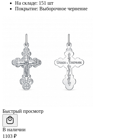
На складе:
151 шт
Покрытие:
Выборочное чернение
Быстрый просмотр
В наличии
1103 ₽