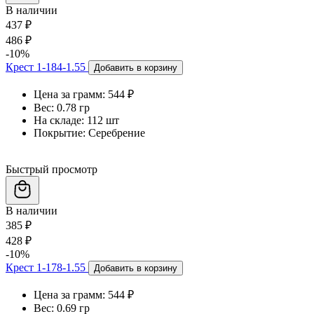
В наличии
437 ₽
486 ₽
-10%
Крест 1-184-1.55
Добавить в корзину
Цена за грамм:
544 ₽
Вес:
0.78 гр
На складе:
112 шт
Покрытие:
Серебрение
Быстрый просмотр
В наличии
385 ₽
428 ₽
-10%
Крест 1-178-1.55
Добавить в корзину
Цена за грамм:
544 ₽
Вес:
0.69 гр