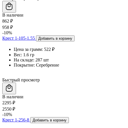
В наличии
862 ₽
958 ₽
-10%
Крест 1-105-1.55
Добавить в корзину
Цена за грамм:
522 ₽
Вес:
1.6 гр
На складе:
287 шт
Покрытие:
Серебрение
Быстрый просмотр
В наличии
2295 ₽
2550 ₽
-10%
Крест 1-256-8
Добавить в корзину