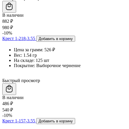
В наличии
882 ₽
980 ₽
-10%
Крест 1-218-3.55
Добавить в корзину
Цена за грамм:
526 ₽
Вес:
1.54 гр
На складе:
125 шт
Покрытие:
Выборочное чернение
Быстрый просмотр
В наличии
486 ₽
540 ₽
-10%
Крест 1-157-3.55
Добавить в корзину