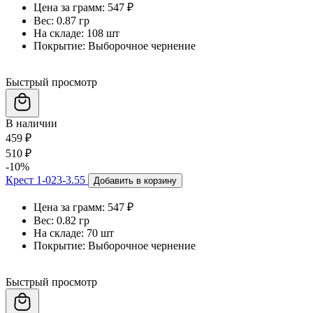
Цена за грамм:
547 ₽
Вес:
0.87 гр
На складе:
108 шт
Покрытие:
Выборочное чернение
Быстрый просмотр
В наличии
459 ₽
510 ₽
-10%
Крест 1-023-3.55
Добавить в корзину
Цена за грамм:
547 ₽
Вес:
0.82 гр
На складе:
70 шт
Покрытие:
Выборочное чернение
Быстрый просмотр