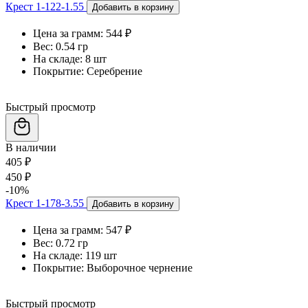
Крест 1-122-1.55
Добавить в корзину
Цена за грамм:
544 ₽
Вес:
0.54 гр
На складе:
8 шт
Покрытие:
Серебрение
Быстрый просмотр
В наличии
405 ₽
450 ₽
-10%
Крест 1-178-3.55
Добавить в корзину
Цена за грамм:
547 ₽
Вес:
0.72 гр
На складе:
119 шт
Покрытие:
Выборочное чернение
Быстрый просмотр