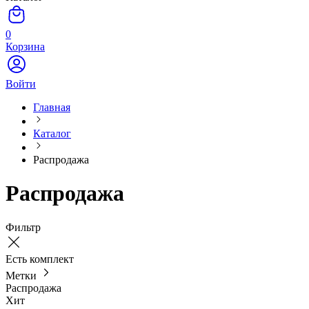
0
Корзина
Войти
Главная
Каталог
Распродажа
Распродажа
Фильтр
Есть комплект
Метки
Распродажа
Хит