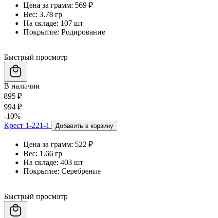
Цена за грамм:
569 ₽
Вес:
3.78 гр
На складе:
107 шт
Покрытие:
Родирование
Быстрый просмотр
В наличии
895 ₽
994 ₽
-10%
Крест 1-221-1
Добавить в корзину
Цена за грамм:
522 ₽
Вес:
1.66 гр
На складе:
403 шт
Покрытие:
Серебрение
Быстрый просмотр