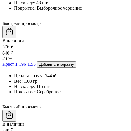
На складе:
48 шт
Покрытие:
Выборочное чернение
Быстрый просмотр
В наличии
576 ₽
640 ₽
-10%
Крест 1-196-1.55
Добавить в корзину
Цена за грамм:
544 ₽
Вес:
1.03 гр
На складе:
115 шт
Покрытие:
Серебрение
Быстрый просмотр
В наличии
740 ₽