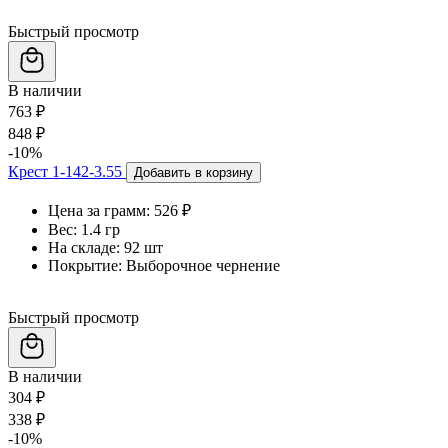
Быстрый просмотр
В наличии
763 ₽
848 ₽
-10%
Крест 1-142-3.55
Добавить в корзину
Цена за грамм:
526 ₽
Вес:
1.4 гр
На складе:
92 шт
Покрытие:
Выборочное чернение
Быстрый просмотр
В наличии
304 ₽
338 ₽
-10%