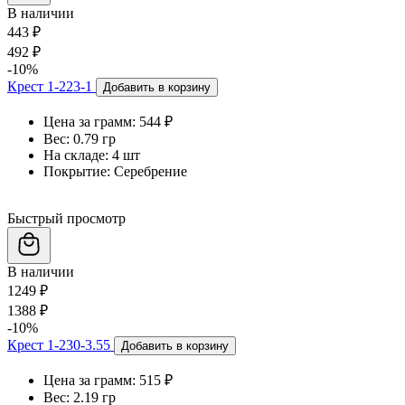
В наличии
443 ₽
492 ₽
-10%
Крест 1-223-1
Добавить в корзину
Цена за грамм:
544 ₽
Вес:
0.79 гр
На складе:
4 шт
Покрытие:
Серебрение
Быстрый просмотр
В наличии
1249 ₽
1388 ₽
-10%
Крест 1-230-3.55
Добавить в корзину
Цена за грамм:
515 ₽
Вес:
2.19 гр