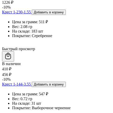
1226 ₽
-10%
Крест 1-230-1.55
Добавить в корзину
Цена за грамм:
511 ₽
Вес:
2.08 гр
На складе:
183 шт
Покрытие:
Серебрение
Быстрый просмотр
В наличии
410 ₽
456 ₽
-10%
Крест 1-144-3.55
Добавить в корзину
Цена за грамм:
547 ₽
Вес:
0.72 гр
На складе:
31 шт
Покрытие:
Выборочное чернение