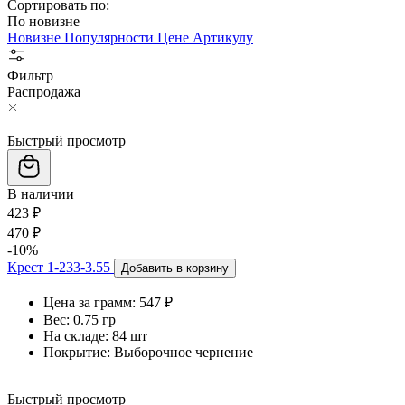
Сортировать по:
По новизне
Новизне
Популярности
Цене
Артикулу
Фильтр
Распродажа
Быстрый просмотр
В наличии
423 ₽
470 ₽
-10%
Крест 1-233-3.55
Добавить в корзину
Цена за грамм:
547 ₽
Вес:
0.75 гр
На складе:
84 шт
Покрытие:
Выборочное чернение
Быстрый просмотр