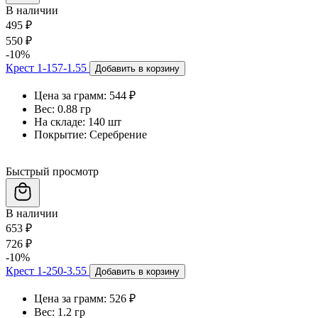
В наличии
495 ₽
550 ₽
-10%
Крест 1-157-1.55
Добавить в корзину
Цена за грамм:
544 ₽
Вес:
0.88 гр
На складе:
140 шт
Покрытие:
Серебрение
Быстрый просмотр
В наличии
653 ₽
726 ₽
-10%
Крест 1-250-3.55
Добавить в корзину
Цена за грамм:
526 ₽
Вес:
1.2 гр