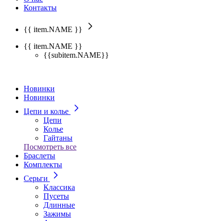
Контакты
{{ item.NAME }}
{{ item.NAME }}
{{subitem.NAME}}
Новинки
Новинки
Цепи и колье
Цепи
Колье
Гайтаны
Посмотреть все
Браслеты
Комплекты
Серьги
Классика
Пусеты
Длинные
Зажимы