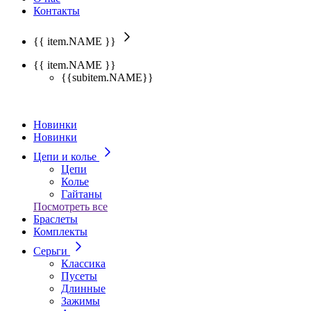
Контакты
{{ item.NAME }}
{{ item.NAME }}
{{subitem.NAME}}
Новинки
Новинки
Цепи и колье
Цепи
Колье
Гайтаны
Посмотреть все
Браслеты
Комплекты
Серьги
Классика
Пусеты
Длинные
Зажимы