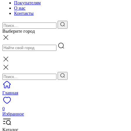
Покупателям
О нас
Контакты
Выберите город
Главная
0
Избранное
Каталог