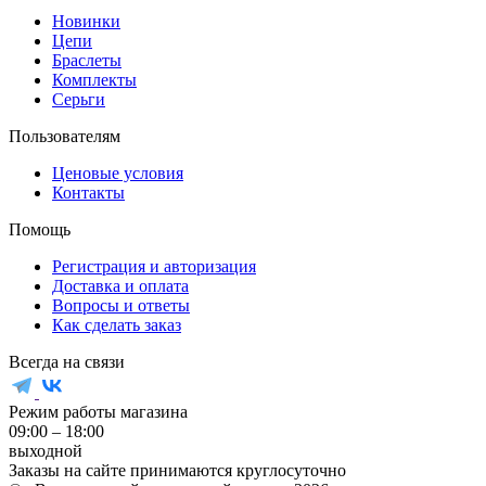
Новинки
Цепи
Браслеты
Комплекты
Серьги
Пользователям
Ценовые условия
Контакты
Помощь
Регистрация и авторизация
Доставка и оплата
Вопросы и ответы
Как сделать заказ
Всегда на связи
Режим работы магазина
09:00 – 18:00
выходной
Заказы на сайте принимаются круглосуточно